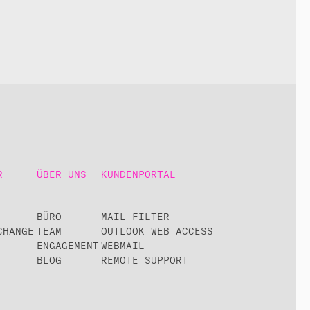
R
ÜBER UNS
KUNDENPORTAL
BÜRO
MAIL FILTER
CHANGE
TEAM
OUTLOOK WEB ACCESS
ENGAGEMENT
WEBMAIL
BLOG
REMOTE SUPPORT