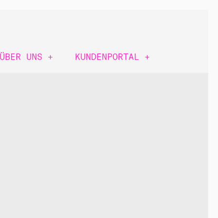
ÜBER UNS
+
KUNDENPORTAL
+