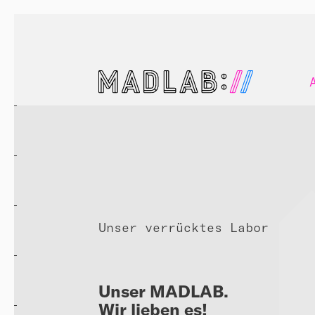
Unser verrücktes Labor
Unser MADLAB.
Wir lieben es!