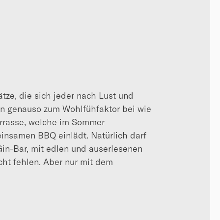
tze, die sich jeder nach Lust und
gen genauso zum Wohlfühfaktor bei wie
rrasse, welche im Sommer
insamen BBQ einlädt. Natürlich darf
in-Bar, mit edlen und auserlesenen
ht fehlen. Aber nur mit dem