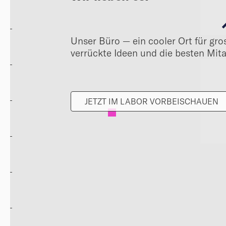
Unser Büro — ein cooler Ort für gros
verrückte Ideen und die besten Mita
JETZT IM LABOR VORBEISCHAUEN