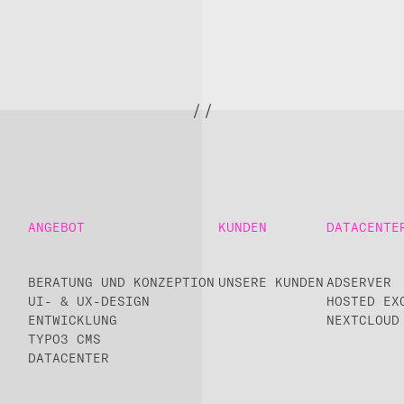
ANGEBOT
KUNDEN
DATACENTE
BERATUNG UND KONZEPTION
UNSERE KUNDEN
ADSERVER
UI- & UX-DESIGN
HOSTED EX
ENTWICKLUNG
NEXTCLOUD
TYPO3 CMS
DATACENTER