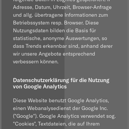
Adresse, Datum, Uhrzeit, Browser-Anfrage
und allg. übertragene Informationen zum
Betriebssystem resp. Browser. Diese
Nutzungsdaten bilden die Basis für
statistische, anonyme Auswertungen, so
dass Trends erkennbar sind, anhand derer
wir unsere Angebote entsprechend
verbessern können.
Datenschutzerklärung für die Nutzung
von Google Analytics
Diese Website benutzt Google Analytics,
einen Webanalysedienst der Google Inc.
("Google"). Google Analytics verwendet sog.
"Cookies", Textdateien, die auf Ihrem