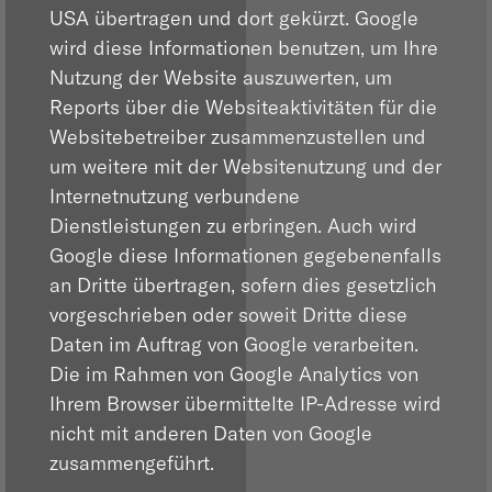
USA übertragen und dort gekürzt. Google
wird diese Informationen benutzen, um Ihre
Nutzung der Website auszuwerten, um
Reports über die Websiteaktivitäten für die
Websitebetreiber zusammenzustellen und
um weitere mit der Websitenutzung und der
Internetnutzung verbundene
Dienstleistungen zu erbringen. Auch wird
Google diese Informationen gegebenenfalls
an Dritte übertragen, sofern dies gesetzlich
vorgeschrieben oder soweit Dritte diese
Daten im Auftrag von Google verarbeiten.
Die im Rahmen von Google Analytics von
Ihrem Browser übermittelte IP-Adresse wird
nicht mit anderen Daten von Google
zusammengeführt.
18:16