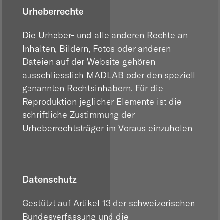
Urheberrechte
Die Urheber- und alle anderen Rechte an
Inhalten, Bildern, Fotos oder anderen
Dateien auf der Website gehören
ausschliesslich MADLAB oder den speziell
genannten Rechtsinhabern. Für die
Reproduktion jeglicher Elemente ist die
schriftliche Zustimmung der
Urheberrechtsträger im Voraus einzuholen.
Datenschutz
Gestützt auf Artikel 13 der schweizerischen
Bundesverfassung und die