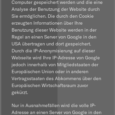
Computer gespeichert werden und die eine
Analyse der Benutzung der Website durch
Sie ermöglichen. Die durch den Cookie
erzeugten Informationen über Ihre
Benutzung dieser Website werden in der
Regel an einen Server von Google in den
USA übertragen und dort gespeichert.
Durch die IP-Anonymisierung auf dieser
Webseite wird Ihre IP-Adresse von Google
jedoch innerhalb von Mitgliedstaaten der
Europäischen Union oder in anderen
Vertragsstaaten des Abkommens über den
Europäischen Wirtschaftsraum zuvor
gekürzt.
Nur in Ausnahmefällen wird die volle IP-
Adresse an einen Server von Google in den