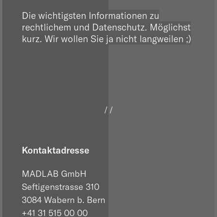
Die wichtigsten Informationen zu
rechtlichem und Datenschutz. Möglichst
kurz. Wir wollen Sie ja nicht langweilen ;)
/ /
Kontaktadresse
MADLAB GmbH
Seftigenstrasse 310
3084 Wabern b. Bern
+41 31 515 00 00