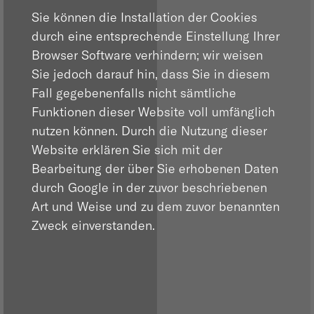
Sie können die Installation der Cookies
durch eine entsprechende Einstellung Ihrer
Browser Software verhindern; wir weisen
Sie jedoch darauf hin, dass Sie in diesem
Fall gegebenenfalls nicht sämtliche
Funktionen dieser Website voll umfänglich
nutzen können. Durch die Nutzung dieser
Website erklären Sie sich mit der
Bearbeitung der über Sie erhobenen Daten
durch Google in der zuvor beschriebenen
Art und Weise und zu dem zuvor benannten
Zweck einverstanden.