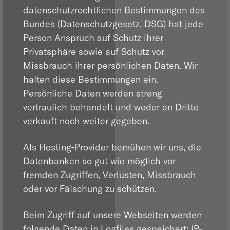
datenschutzrechtlichen Bestimmungen des
Bundes (Datenschutzgesetz, DSG) hat jede
Person Anspruch auf Schutz ihrer
Privatsphäre sowie auf Schutz vor
Missbrauch ihrer persönlichen Daten. Wir
halten diese Bestimmungen ein.
Persönliche Daten werden streng
vertraulich behandelt und weder an Dritte
verkauft noch weiter gegeben.
Als Hosting-Provider bemühen wir uns, die
Datenbanken so gut wie möglich vor
fremden Zugriffen, Verlusten, Missbrauch
oder vor Fälschung zu schützen.
Beim Zugriff auf unsere Webseiten werden
folgende Daten in Logfiles gespeichert: IP-