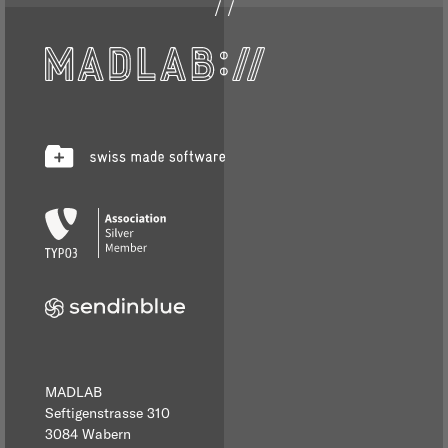
MADLAB
Seftigenstrasse 310
3084 Wabern