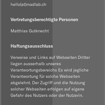
hello
(at)
madlab.ch
Vertretungsberechtigte Personen
Matthias Gutknecht
Haftungsausschluss
Verweise und Links auf Webseiten Dritter
liegen ausserhalb unseres
Verantwortungsbereichs Es wird jegliche
Verantwortung für solche Webseiten
abgelehnt. Der Zugriff und die Nutzung
solcher Webseiten erfolgen auf eigene
Gefahr des Nutzers oder der Nutzerin.