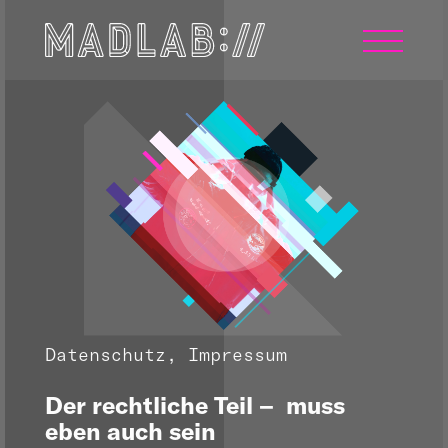
Datenschutz, Impressum
Der rechtliche Teil –
muss
eben auch sein